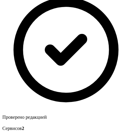
Проверено редакцией
Сервисов
2