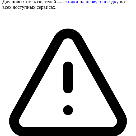
Для новых пользователей —
скидки на первую поездку
во
всех доступных сервисах.