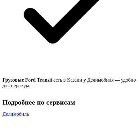
Грузовые Ford Transit
есть в Казани у Делимобиля — удобно
для переезда.
Подробнее по сервисам
Делимобиль