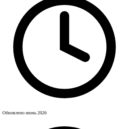
Обновлено июнь 2026