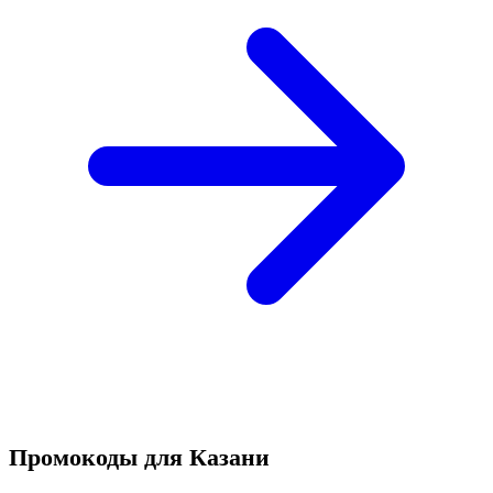
Промокоды для Казани