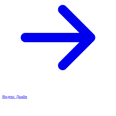
Яндекс Драйв