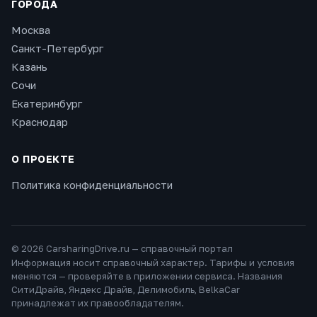
ГОРОДА
Москва
Санкт-Петербург
Казань
Сочи
Екатеринбург
Краснодар
О ПРОЕКТЕ
Политика конфиденциальности
©
2026
CarsharingDrive.ru — справочный портал
Информация носит справочный характер. Тарифы и условия
меняются — проверяйте в приложении сервиса. Названия
СитиДрайв, Яндекс Драйв, Делимобиль, BelkaCar
принадлежат их правообладателям.