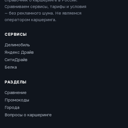
Сравниваем сервисы, тарифы и условия
— без рекламного шума. Не являемся
оператором каршеринга.
СЕРВИСЫ
Делимобиль
Яндекс Драйв
СитиДрайв
Белка
РАЗДЕЛЫ
Сравнение
Промокоды
Города
Вопросы о каршеринге