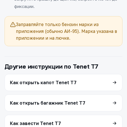
фиксации.
Заправляйте только бензин марки из
приложения (обычно АИ-95). Марка указана в
приложении и на лючке.
Другие инструкции по Tenet T7
Как открыть капот Tenet T7
Как открыть багажник Tenet T7
Как завести Tenet T7