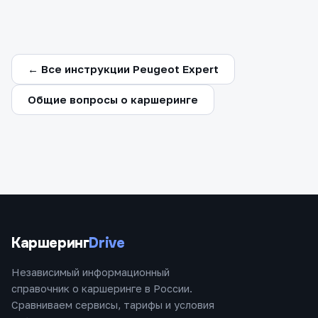
← Все инструкции Peugeot Expert
Общие вопросы о каршеринге
Каршеринг
Drive
Независимый информационный
справочник о каршеринге в России.
Сравниваем сервисы, тарифы и условия