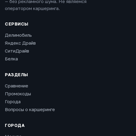
— без рекламного шума. Не являемся
оператором каршеринга.
СЕРВИСЫ
Делимобиль
Яндекс Драйв
СитиДрайв
Белка
РАЗДЕЛЫ
Сравнение
Промокоды
Города
Вопросы о каршеринге
ГОРОДА