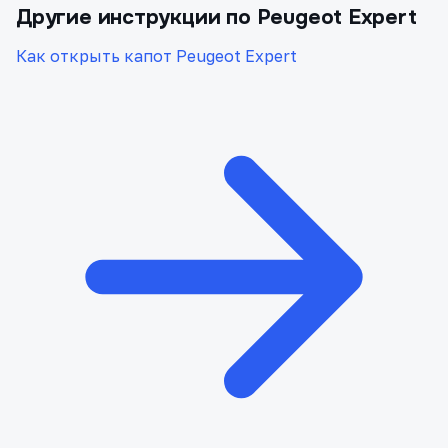
Другие инструкции по Peugeot Expert
Как открыть капот Peugeot Expert