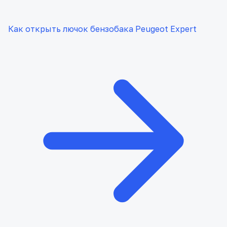
Как открыть лючок бензобака Peugeot Expert