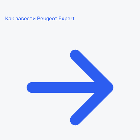
Как завести Peugeot Expert