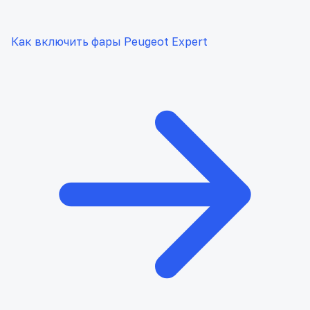
Как включить фары Peugeot Expert