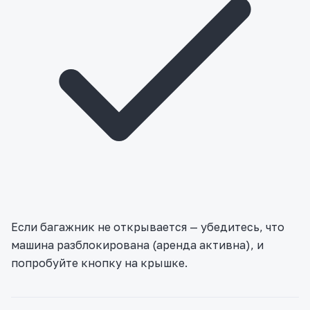
Если багажник не открывается — убедитесь, что
машина разблокирована (аренда активна), и
попробуйте кнопку на крышке.