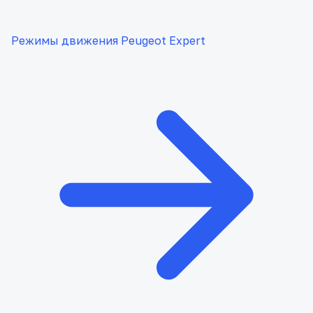
Режимы движения Peugeot Expert