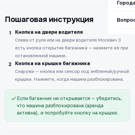
Город
Пошаговая инструкция
Вопро
Кнопка на двери водителя
Слева от руля или на двери водителя Москвич 3
есть кнопка открытия багажника — нажмите её при
остановленной машине.
Кнопка на крышке багажника
Снаружи — кнопка или сенсор под эмблемой/ручкой
крышки. Нажмите, когда машина разблокирована.
Если багажник не открывается — убедитесь,
что машина разблокирована (аренда
активна), и попробуйте кнопку на крышке.