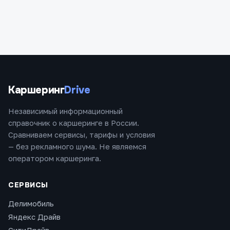
Каршеринг
Drive
Независимый информационный
справочник о каршеринге в России.
Сравниваем сервисы, тарифы и условия
— без рекламного шума. Не являемся
оператором каршеринга.
СЕРВИСЫ
Делимобиль
Яндекс Драйв