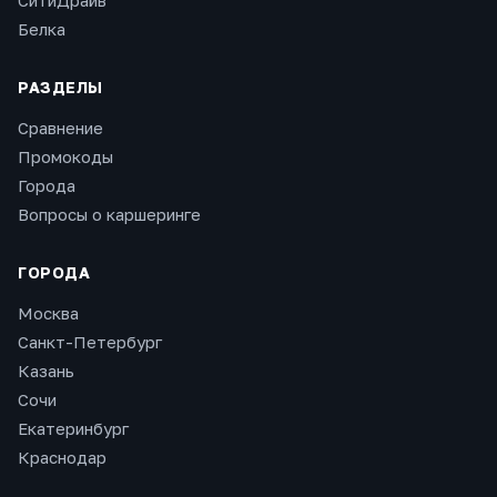
СитиДрайв
Белка
РАЗДЕЛЫ
Сравнение
Промокоды
Города
Вопросы о каршеринге
ГОРОДА
Москва
Санкт-Петербург
Казань
Сочи
Екатеринбург
Краснодар