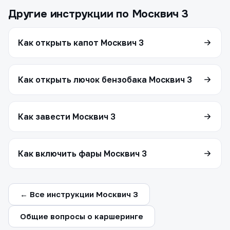
Другие инструкции по Москвич 3
Как открыть капот Москвич 3
Как открыть лючок бензобака Москвич 3
Как завести Москвич 3
Как включить фары Москвич 3
← Все инструкции Москвич 3
Общие вопросы о каршеринге