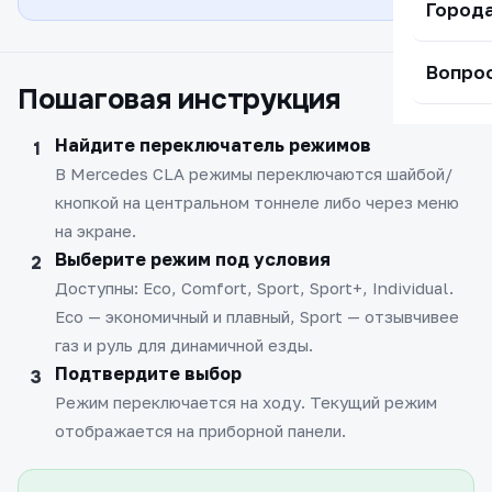
Город
Вопро
Пошаговая инструкция
Найдите переключатель режимов
В Mercedes CLA режимы переключаются шайбой/
кнопкой на центральном тоннеле либо через меню
на экране.
Выберите режим под условия
Доступны: Eco, Comfort, Sport, Sport+, Individual.
Eco — экономичный и плавный, Sport — отзывчивее
газ и руль для динамичной езды.
Подтвердите выбор
Режим переключается на ходу. Текущий режим
отображается на приборной панели.