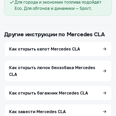
Для города и экономии топлива подойдёт
Eco. Для обгонов и динамики — Sport.
Другие инструкции по Mercedes CLA
Как открыть капот Mercedes CLA
Как открыть лючок бензобака Mercedes
CLA
Как открыть багажник Mercedes CLA
Как завести Mercedes CLA