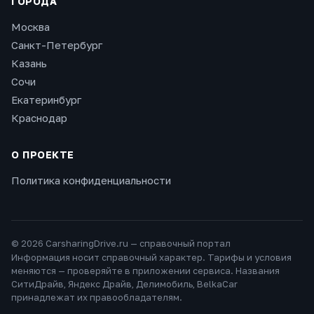
ГОРОДА
Москва
Санкт-Петербург
Казань
Сочи
Екатеринбург
Краснодар
О ПРОЕКТЕ
Политика конфиденциальности
©
2026
CarsharingDrive.ru — справочный портал
Информация носит справочный характер. Тарифы и условия
меняются — проверяйте в приложении сервиса. Названия
СитиДрайв, Яндекс Драйв, Делимобиль, BelkaCar
принадлежат их правообладателям.