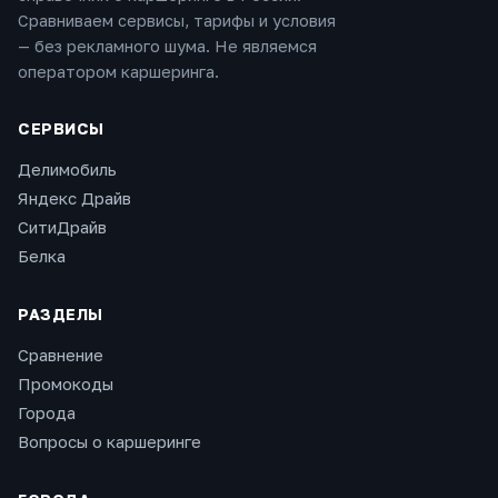
Сравниваем сервисы, тарифы и условия
— без рекламного шума. Не являемся
оператором каршеринга.
СЕРВИСЫ
Делимобиль
Яндекс Драйв
СитиДрайв
Белка
РАЗДЕЛЫ
Сравнение
Промокоды
Города
Вопросы о каршеринге