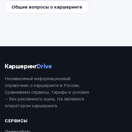
Общие вопросы о каршеринге
Каршеринг
Drive
Независимый информационный
справочник о каршеринге в России.
Сравниваем сервисы, тарифы и условия
— без рекламного шума. Не являемся
оператором каршеринга.
СЕРВИСЫ
Делимобиль