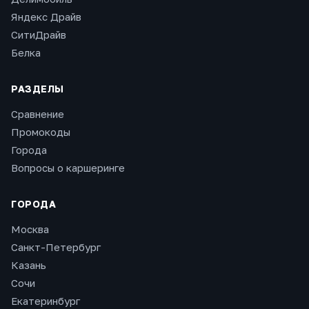
Яндекс Драйв
СитиДрайв
Белка
РАЗДЕЛЫ
Сравнение
Промокоды
Города
Вопросы о каршеринге
ГОРОДА
Москва
Санкт-Петербург
Казань
Сочи
Екатеринбург