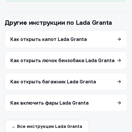
Другие инструкции по Lada Granta
Как открыть капот Lada Granta
Как открыть лючок бензобака Lada Granta
Как открыть багажник Lada Granta
Как включить фары Lada Granta
← Все инструкции Lada Granta