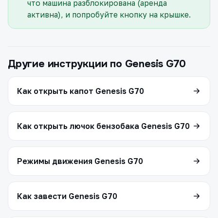
что машина разблокирована (аренда
активна), и попробуйте кнопку на крышке.
Другие инструкции по Genesis G70
Как открыть капот Genesis G70
Как открыть лючок бензобака Genesis G70
Режимы движения Genesis G70
Как завести Genesis G70