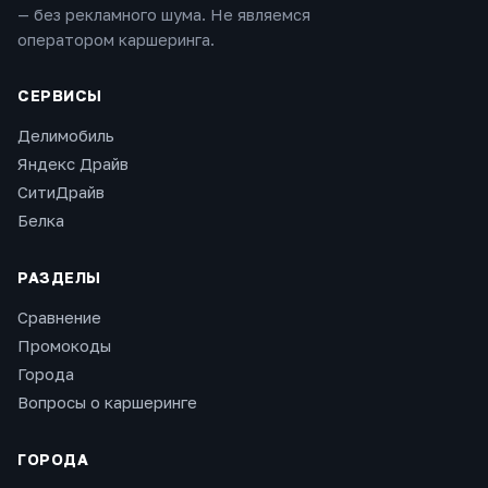
— без рекламного шума. Не являемся
оператором каршеринга.
СЕРВИСЫ
Делимобиль
Яндекс Драйв
СитиДрайв
Белка
РАЗДЕЛЫ
Сравнение
Промокоды
Города
Вопросы о каршеринге
ГОРОДА