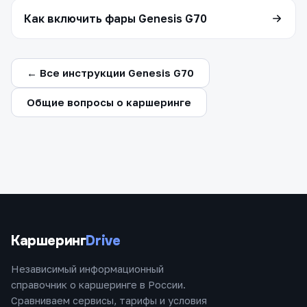
Как включить фары Genesis G70
← Все инструкции Genesis G70
Общие вопросы о каршеринге
Каршеринг
Drive
Независимый информационный
справочник о каршеринге в России.
Сравниваем сервисы, тарифы и условия