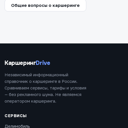
Общие вопросы о каршеринге
Каршеринг
Drive
Независимый информационный
справочник о каршеринге в России.
Сравниваем сервисы, тарифы и условия
— без рекламного шума. Не являемся
оператором каршеринга.
СЕРВИСЫ
Делимобиль