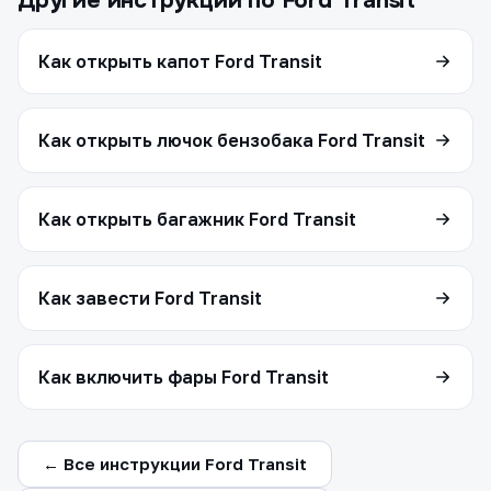
Другие инструкции по Ford Transit
Как открыть капот Ford Transit
Как открыть лючок бензобака Ford Transit
Как открыть багажник Ford Transit
Как завести Ford Transit
Как включить фары Ford Transit
← Все инструкции Ford Transit