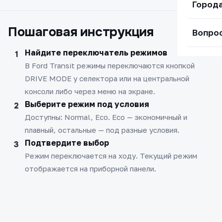
Город
Пошаговая инструкция
Вопро
Найдите переключатель режимов
В Ford Transit режимы переключаются кнопкой
DRIVE MODE у селектора или на центральной
консоли либо через меню на экране.
Выберите режим под условия
Доступны: Normal, Eco. Eco — экономичный и
плавный, остальные — под разные условия.
Подтвердите выбор
Режим переключается на ходу. Текущий режим
отображается на приборной панели.