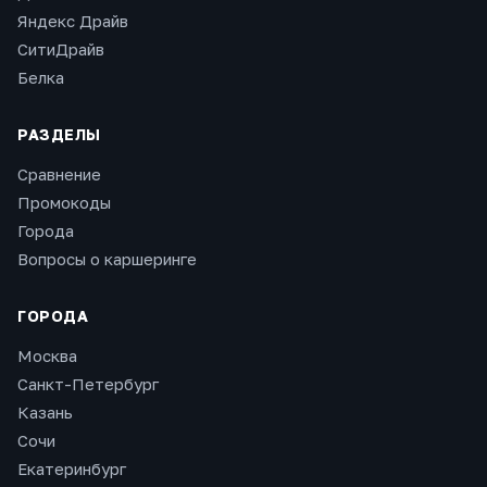
Яндекс Драйв
СитиДрайв
Белка
РАЗДЕЛЫ
Сравнение
Промокоды
Города
Вопросы о каршеринге
ГОРОДА
Москва
Санкт-Петербург
Казань
Сочи
Екатеринбург