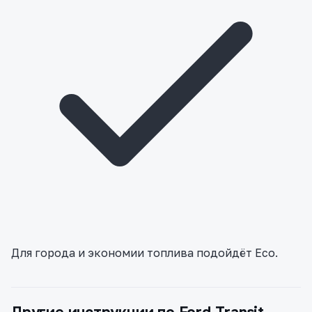
Для города и экономии топлива подойдёт Eco.