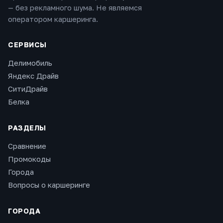
— без рекламного шума. Не являемся
оператором каршеринга.
СЕРВИСЫ
Делимобиль
Яндекс Драйв
СитиДрайв
Белка
РАЗДЕЛЫ
Сравнение
Промокоды
Города
Вопросы о каршеринге
ГОРОДА