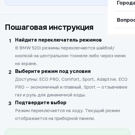
Город
Вопро
Пошаговая инструкция
Найдите переключатель режимов
В BMW 520i режимы переключаются шайбой/
кнопкой на центральном тоннеле либо через меню
на экране.
Выберите режим под условия
Доступны: ECO PRO, Comfort, Sport, Adaptive. ECO
PRO — экономичный и плавный, Sport — отзывчивее
газ и руль для динамичной езды.
Подтвердите выбор
Режим переключается на ходу. Текущий режим
отображается на приборной панели.