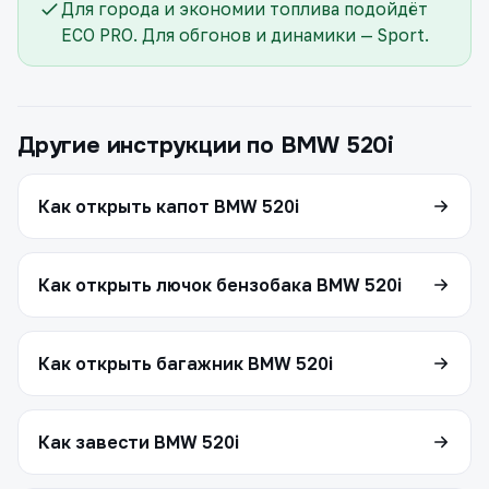
Для города и экономии топлива подойдёт
ECO PRO. Для обгонов и динамики — Sport.
Другие инструкции по BMW 520i
Как открыть капот BMW 520i
Как открыть лючок бензобака BMW 520i
Как открыть багажник BMW 520i
Как завести BMW 520i