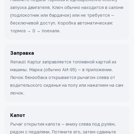
запуска двигателя. Ключ обычно находится в салоне
(подлокотник или бардачок) или не требуется —
бесключевой доступ. Коробка автоматическая:
тормоз → D → поехали.
Заправка
Renault Kaptur заправляется топливной картой из
машины. Марка (обычно АИ-95) — в приложении.
Лючок бензобака открывается рычагом слева от
водительского сиденья на полу или нажатием на сам
лючок.
Капот
Рычаг открытия капота — внизу слева под рулём,
рядом с педалями. Потяните его, затем сдвиньте