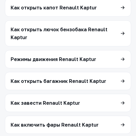
Как открыть капот Renault Kaptur
Как открыть лючок бензобака Renault
Kaptur
Режимы движения Renault Kaptur
Как открыть багажник Renault Kaptur
Как завести Renault Kaptur
Как включить фары Renault Kaptur