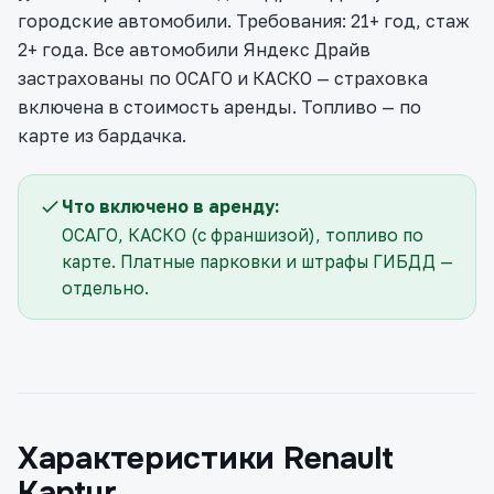
городские автомобили. Требования: 21+ год, стаж
2+ года. Все автомобили Яндекс Драйв
застрахованы по ОСАГО и КАСКО — страховка
включена в стоимость аренды. Топливо — по
карте из бардачка.
Что включено в аренду:
ОСАГО, КАСКО (с франшизой), топливо по
карте. Платные парковки и штрафы ГИБДД —
отдельно.
Характеристики Renault
Kaptur