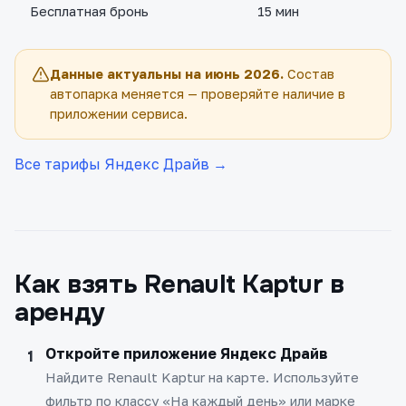
Бесплатная бронь
15 мин
Данные актуальны на июнь 2026.
Состав
автопарка меняется — проверяйте наличие в
приложении сервиса.
Все тарифы Яндекс Драйв →
Как взять Renault Kaptur в
аренду
Откройте приложение Яндекс Драйв
Найдите Renault Kaptur на карте. Используйте
фильтр по классу «На каждый день» или марке