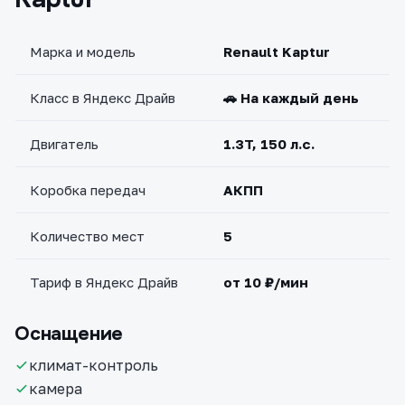
Марка и модель
Renault Kaptur
Класс в Яндекс Драйв
🚗 На каждый день
Двигатель
1.3T, 150 л.с.
Коробка передач
АКПП
Количество мест
5
Тариф в Яндекс Драйв
от 10 ₽/мин
Оснащение
климат-контроль
камера