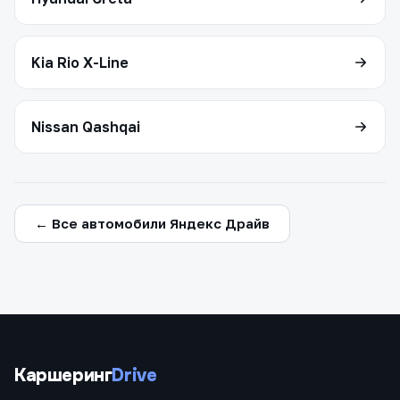
Kia Rio X-Line
Nissan Qashqai
← Все автомобили Яндекс Драйв
Каршеринг
Drive