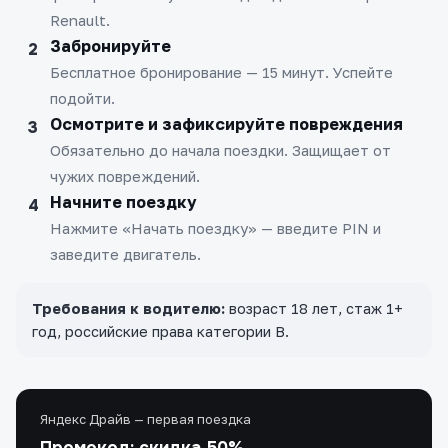
Renault.
Забронируйте
Бесплатное бронирование — 15 минут. Успейте
подойти.
Осмотрите и зафиксируйте повреждения
Обязательно до начала поездки. Защищает от
чужих повреждений.
Начните поездку
Нажмите «Начать поездку» — введите PIN и
заведите двигатель.
Требования к водителю:
возраст 18 лет, стаж 1+
год, российские права категории B.
Яндекс Драйв — первая поездка
Промокод: скидка 50%