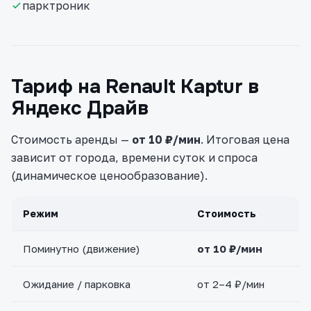
парктроник
Тариф на Renault Kaptur в
Яндекс Драйв
Стоимость аренды —
от 10 ₽/мин
. Итоговая цена
зависит от города, времени суток и спроса
(динамическое ценообразование).
Режим
Стоимость
Поминутно (движение)
от 10 ₽/мин
Ожидание / парковка
от 2–4 ₽/мин