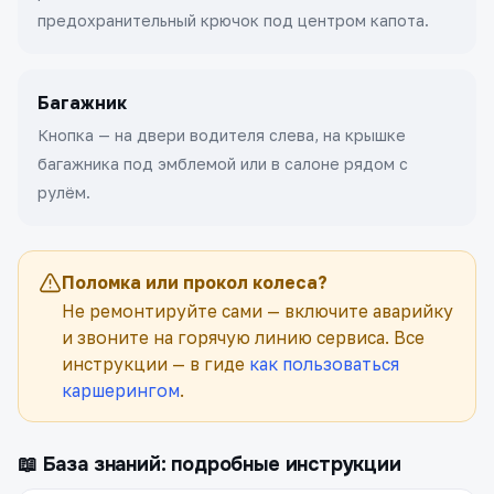
предохранительный крючок под центром капота.
Багажник
Кнопка — на двери водителя слева, на крышке
багажника под эмблемой или в салоне рядом с
рулём.
Поломка или прокол колеса?
Не ремонтируйте сами — включите аварийку
и звоните на горячую линию сервиса. Все
инструкции — в гиде
как пользоваться
каршерингом
.
📖 База знаний: подробные инструкции